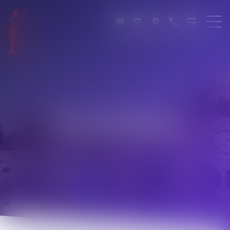
Les actualités