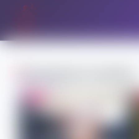
Nos dernières actualités
Droit pénal