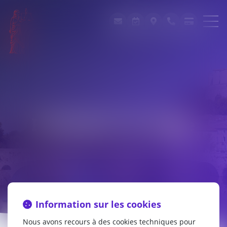
Paiement en ligne
Information sur les cookies
Nous avons recours à des cookies techniques pour