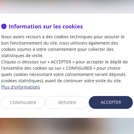
ZAN : pour le Sénat, il faut garder
Demande
Information sur les cookies
l'objectif mais changer la méthode
: une p
Nous avons recours à des cookies techniques pour assurer le
bon fonctionnement du site, nous utilisons également des
cookies soumis à votre consentement pour collecter des
24/10/2024
18/10/2024
statistiques de visite.
Cliquez ci-dessous sur « ACCEPTER » pour accepter le dépôt de
l'ensemble des cookies ou sur « CONFIGURER » pour choisir
Droit pénal
Droit pénal
quels cookies nécessitant votre consentement seront déposés
(cookies statistiques), avant de continuer votre visite du site.
Plus d'informations
ACCEPTER
CONFIGURER
REFUSER