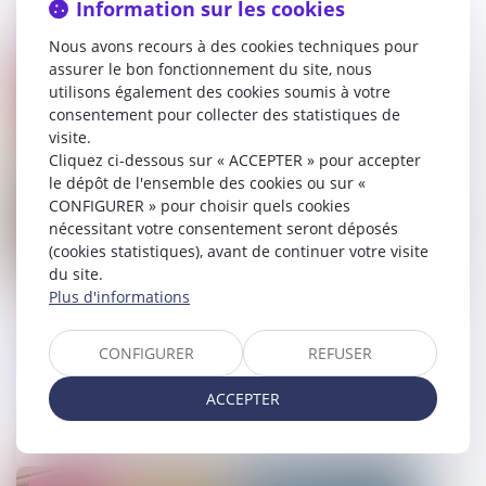
Information sur les cookies
23/02/2024
Nous avons recours à des cookies techniques pour
assurer le bon fonctionnement du site, nous
Droit public
utilisons également des cookies soumis à votre
consentement pour collecter des statistiques de
visite.
Cliquez ci-dessous sur « ACCEPTER » pour accepter
le dépôt de l'ensemble des cookies ou sur «
CONFIGURER » pour choisir quels cookies
nécessitant votre consentement seront déposés
(cookies statistiques), avant de continuer votre visite
du site.
Plus d'informations
Changement de destination non
CONFIGURER
REFUSER
conforme au PLU et obligation de
remise en état
ACCEPTER
23/02/2024