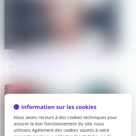
Abus de biens sociaux : les limites des
ordres du ministère
15/07/2026
Droit public
Information sur les cookies
Nous avons recours à des cookies techniques pour
assurer le bon fonctionnement du site, nous
utilisons également des cookies soumis à votre