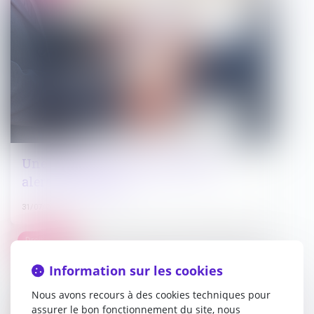
Une anomalie intellectuelle doit
alerter la banque
31/07/2024
Droit pénal
Information sur les cookies
Nous avons recours à des cookies techniques pour
assurer le bon fonctionnement du site, nous