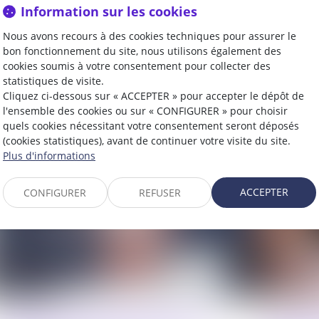
Marché de substitution :
Recherch
Information sur les cookies
précisions sur le droit de suivi par
consent
Nous avons recours à des cookies techniques pour assurer le
le titulaire défaillant de
les don
bon fonctionnement du site, nous utilisons également des
cookies soumis à votre consentement pour collecter des
l’administration
serveur
statistiques de visite.
Cliquez ci-dessous sur « ACCEPTER » pour accepter le dépôt de
07/06/2023
07/06/2023
l'ensemble des cookies ou sur « CONFIGURER » pour choisir
quels cookies nécessitant votre consentement seront déposés
Droit pénal
Droit pénal
(cookies statistiques), avant de continuer votre visite du site.
Plus d'informations
ACCEPTER
CONFIGURER
REFUSER
L'abus de biens sociaux peut se
Précisio