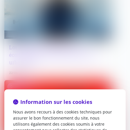
Loi de simplification de la vie
économique : commande publique et
urbanisme
22/06/2026
Droit pénal
Information sur les cookies
Nous avons recours à des cookies techniques pour
assurer le bon fonctionnement du site, nous
utilisons également des cookies soumis à votre