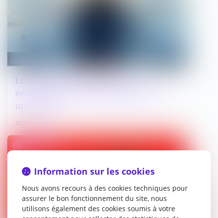
Loi de simplification de la vie
économique : commande publique et
urbanisme
22/06/2026
Droit pénal
Information sur les cookies
Nous avons recours à des cookies techniques pour
assurer le bon fonctionnement du site, nous
utilisons également des cookies soumis à votre