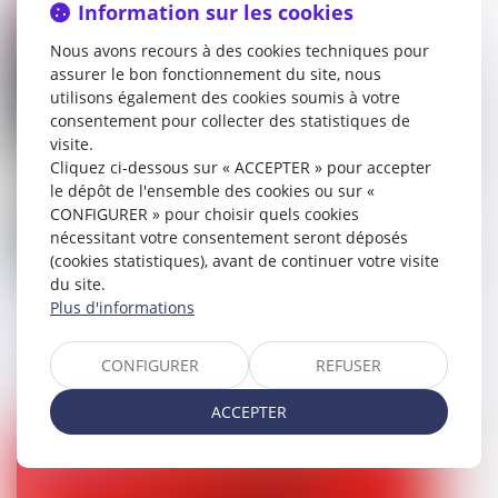
Information sur les cookies
Droit public
Nous avons recours à des cookies techniques pour
assurer le bon fonctionnement du site, nous
utilisons également des cookies soumis à votre
consentement pour collecter des statistiques de
visite.
Cliquez ci-dessous sur « ACCEPTER » pour accepter
le dépôt de l'ensemble des cookies ou sur «
CONFIGURER » pour choisir quels cookies
nécessitant votre consentement seront déposés
(cookies statistiques), avant de continuer votre visite
du site.
Loi AGEC : nouvelles obligations pour
Plus d'informations
les acheteurs publics en termes de
réemploi et de recyclage
CONFIGURER
REFUSER
30/12/2024
ACCEPTER
Droit pénal