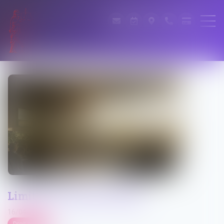
Limites au droit de retrait
16/04/2025