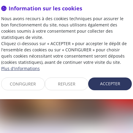
Information sur les cookies
Véhicule de société flashé : point
Nature 
de départ du délai de désignation
d’irresp
Nous avons recours à des cookies techniques pour assurer le
bon fonctionnement du site, nous utilisons également des
du conducteur
d’appel
cookies soumis à votre consentement pour collecter des
statistiques de visite.
22/03/2023
17/03/2023
Cliquez ci-dessous sur « ACCEPTER » pour accepter le dépôt de
l'ensemble des cookies ou sur « CONFIGURER » pour choisir
Droit pénal
Droit pénal
quels cookies nécessitant votre consentement seront déposés
(cookies statistiques), avant de continuer votre visite du site.
Plus d'informations
ACCEPTER
CONFIGURER
REFUSER