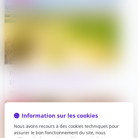
Proposition de loi visant à renforcer la
protection des chemins ruraux
13/10/2022
Droit public
Information sur les cookies
Nous avons recours à des cookies techniques pour
assurer le bon fonctionnement du site, nous