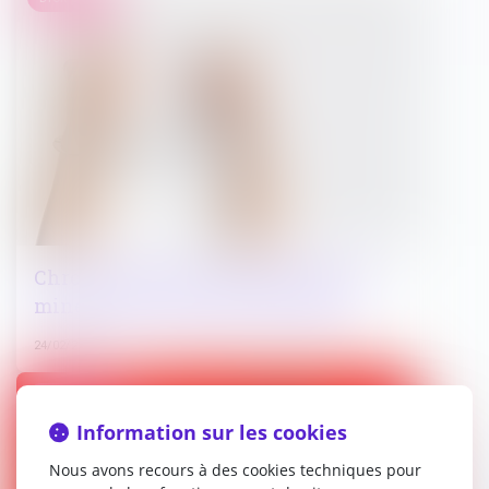
Chronologie de la justice pénale des
mineurs en France de 1791 à 2025
24/02/2025
Droit pénal
Information sur les cookies
Nous avons recours à des cookies techniques pour