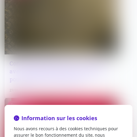
Constructions et travaux : la visite
avec consentement est-elle suffisante
pour établir des infractions ?
27/01/2025
Droit pénal
Information sur les cookies
Nous avons recours à des cookies techniques pour
assurer le bon fonctionnement du site, nous