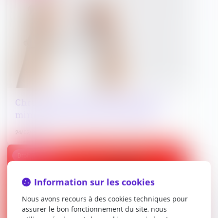
Chronologie de la justice pénale des
mineurs en France de 1791 à 2025
24/02/2025
Droit pénal
Information sur les cookies
Nous avons recours à des cookies techniques pour
assurer le bon fonctionnement du site, nous