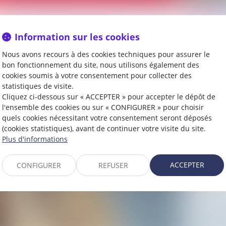
Saisie 
Expropriation pour cause d’utilité
refus de
Information sur les cookies
publique : caducité de la
contrôl
Nous avons recours à des cookies techniques pour assurer le
déclaration d’appel et excès de
proporti
bon fonctionnement du site, nous utilisons également des
pouvoir
cookies soumis à votre consentement pour collecter des
au droit
statistiques de visite.
privée e
Cliquez ci-dessous sur « ACCEPTER » pour accepter le dépôt de
01/03/2024
l'ensemble des cookies ou sur « CONFIGURER » pour choisir
23/02/2024
quels cookies nécessitant votre consentement seront déposés
(cookies statistiques), avant de continuer votre visite du site.
Droit public
Droit pénal
Plus d'informations
ACCEPTER
CONFIGURER
REFUSER