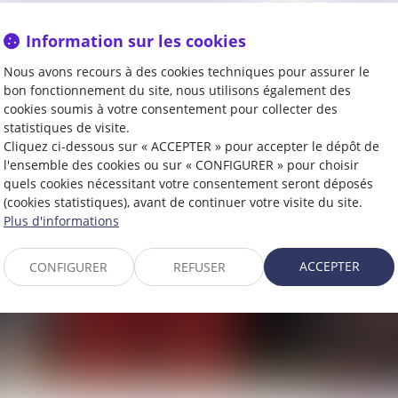
de la chaussée à la suite d’un
doivent
chantier d’enfouissement de
Information sur les cookies
comparu
canalisations de gaz naturel peut
mineure
Nous avons recours à des cookies techniques pour assurer le
être réclamé au gestionnaire du
bon fonctionnement du site, nous utilisons également des
d’audien
cookies soumis à votre consentement pour collecter des
réseau
statistiques de visite.
12/06/2026
Cliquez ci-dessous sur « ACCEPTER » pour accepter le dépôt de
15/06/2026
l'ensemble des cookies ou sur « CONFIGURER » pour choisir
quels cookies nécessitant votre consentement seront déposés
Droit public
Droit pénal
(cookies statistiques), avant de continuer votre visite du site.
Plus d'informations
ACCEPTER
CONFIGURER
REFUSER